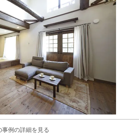
の事例の詳細を見る