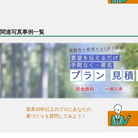
関連写真事例一覧
業界20年以上のプロにあなたの
家づくりを質問してみよう！