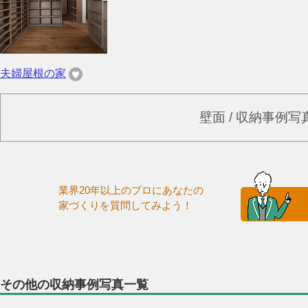
夫婦屋根の家
壁面 / 収納事例
業界20年以上のプロにあなたの
家づくりを質問してみよう！
その他の収納事例写真一覧