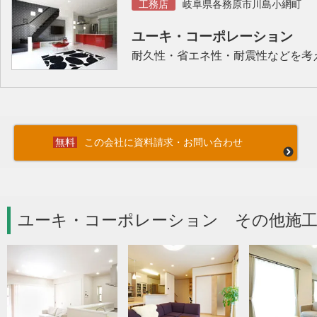
工務店
岐阜県各務原市川島小網町
ユーキ・コーポレーション
耐久性・省エネ性・耐震性などを考
この会社に資料請求・お問い合わせ
ユーキ・コーポレーション その他施工