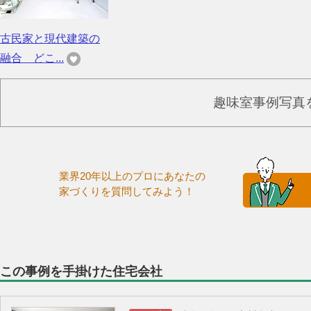
古民家と現代建築の
融合 どこ...
趣味室事例写真
業界20年以上のプロにあなたの
家づくりを質問してみよう！
この事例を手掛けた住宅会社