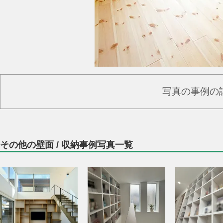
写真の事例の
その他の壁面 / 収納事例写真一覧