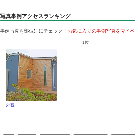
写真事例アクセスランキング
事例写真を部位別にチェック！
お気に入りの事例写真をマイペ
外観