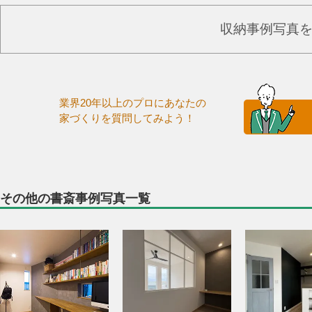
収納事例写真
業界20年以上のプロにあなたの
家づくりを質問してみよう！
その他の書斎事例写真一覧