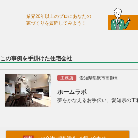
業界20年以上のプロにあなたの
家づくりを質問してみよう！
この事例を手掛けた住宅会社
工務店
愛知県稲沢市高御堂
ホームラボ
夢をかなえるお手伝い、愛知県の工