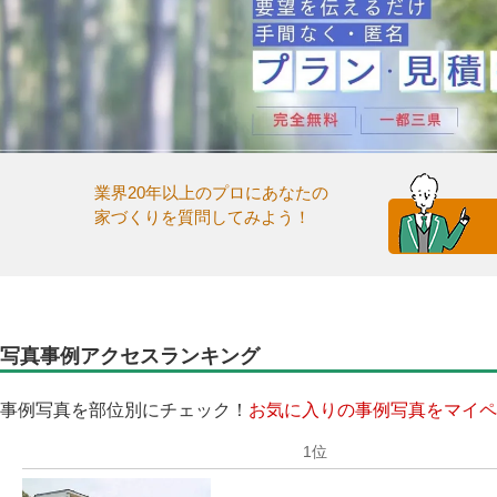
業界20年以上のプロにあなたの
家づくりを質問してみよう！
写真事例アクセスランキング
事例写真を部位別にチェック！
お気に入りの事例写真をマイペ