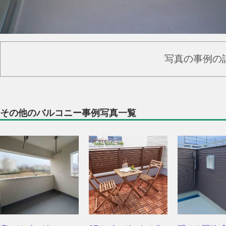
写真の事例の
その他のバルコニー事例写真一覧