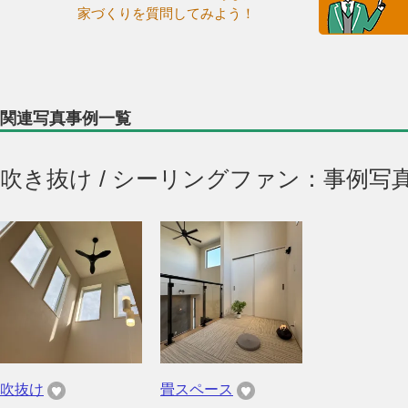
家づくりを質問してみよう！
関連写真事例一覧
吹き抜け / シーリングファン：事例写
吹抜け
畳スペース