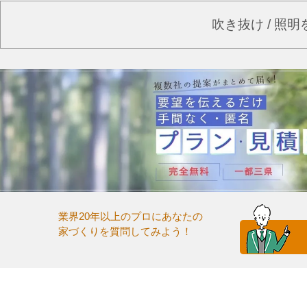
吹き抜け / 照
業界20年以上のプロにあなたの
家づくりを質問してみよう！