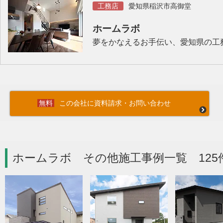
工務店
愛知県稲沢市高御堂
ホームラボ
夢をかなえるお手伝い、愛知県の工
この会社に資料請求・お問い合わせ
ホームラボ その他施工事例一覧 125