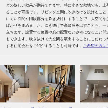
どの嬉しい効果が期待できます。特に小さな敷地でも、上
ることが可能です。リビング空間に吹き抜けを設けること
にくい玄関や階段部分を吹き抜けにすることで、大空間を
ばかりを集めました。吹き抜けで高級感を出すことも、一
立ちます。設置する位置や窓の配置など参考になること間
もできます。吹き抜けで大空間を演出することにこだわっ
する住宅会社をご紹介することも可能です。
ご希望の方は