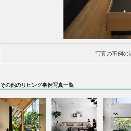
写真の事例の
その他のリビング事例写真一覧