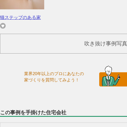
猫ステップのある家
吹き抜け事例写
業界20年以上のプロにあなたの
家づくりを質問してみよう！
この事例を手掛けた住宅会社