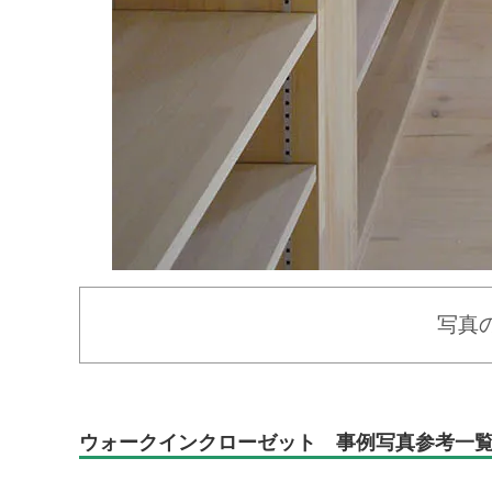
写真
ウォークインクローゼット 事例写真参考一