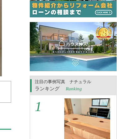
注目の事例写真 ナチュラル
ランキング
Ranking