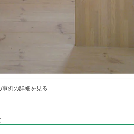
の事例の詳細を見る
覧