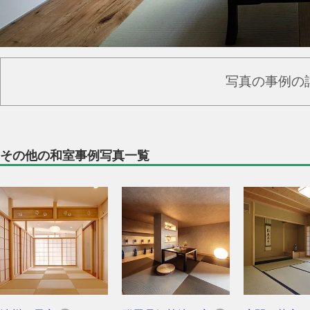
写真の事例の
その他の和室事例写真一覧