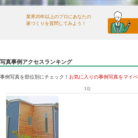
業界20年以上のプロにあなたの
家づくりを質問してみよう！
写真事例アクセスランキング
事例写真を部位別にチェック！
お気に入りの事例写真をマイペ