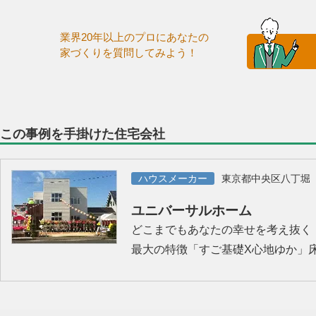
業界20年以上のプロにあなたの
家づくりを質問してみよう！
この事例を手掛けた住宅会社
ハウスメーカー
東京都中央区八丁堀
ユニバーサルホーム
どこまでもあなたの幸せを考え抜く
最大の特徴「すご基礎X心地ゆか」