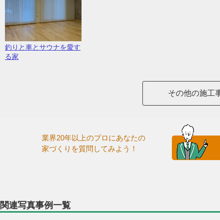
釣りと車とサウナを愛す
る家
その他の施工
業界20年以上のプロにあなたの
家づくりを質問してみよう！
関連写真事例一覧