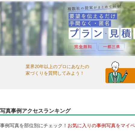
業界20年以上のプロにあなたの
家づくりを質問してみよう！
写真事例アクセスランキング
事例写真を部位別にチェック！
お気に入りの事例写真をマイペ