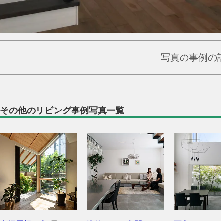
写真の事例の
その他のリビング事例写真一覧