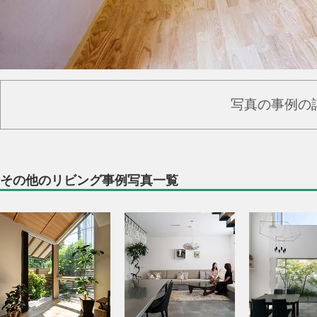
写真の事例の
その他のリビング事例写真一覧