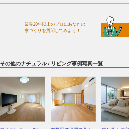
業界20年以上のプロにあなたの
家づくりを質問してみよう！
その他のナチュラル / リビング事例写真一覧