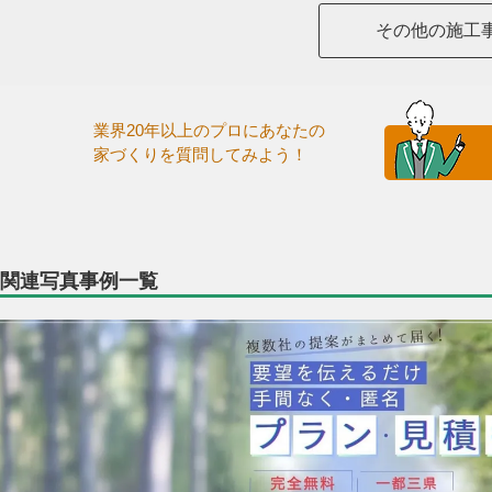
その他の施工
業界20年以上のプロにあなたの
家づくりを質問してみよう！
関連写真事例一覧