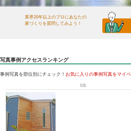
業界20年以上のプロにあなたの
家づくりを質問してみよう！
写真事例アクセスランキング
事例写真を部位別にチェック！
お気に入りの事例写真をマイペ