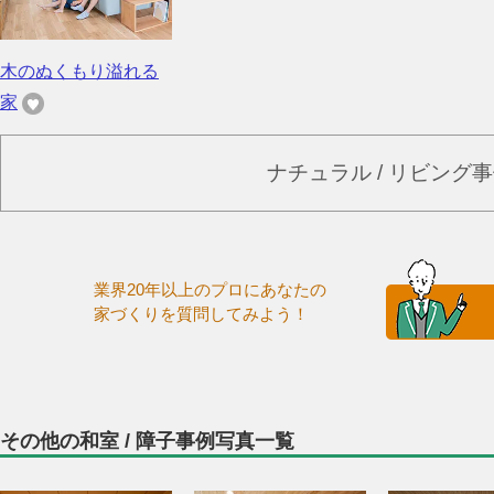
木のぬくもり溢れる
家
ナチュラル / リビング
業界20年以上のプロにあなたの
家づくりを質問してみよう！
その他の和室 / 障子事例写真一覧