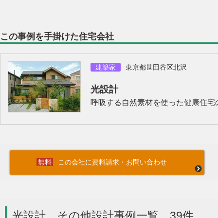
この事例を手掛けた住宅会社
建築家
東京都世田谷区北沢
光設計
呼吸する自然素材を使った健康住宅
この会社に資料請求・お問い合わせ
光設計 その他設計事例一覧 39件