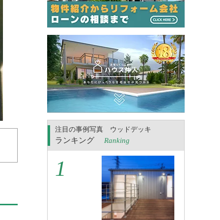
注目の事例写真 ウッドデッキ
ランキング
Ranking