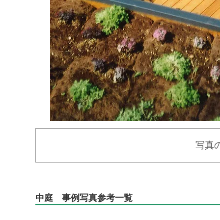
写真
中庭 事例写真参考一覧