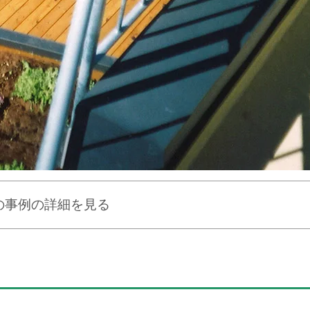
の事例の詳細を見る