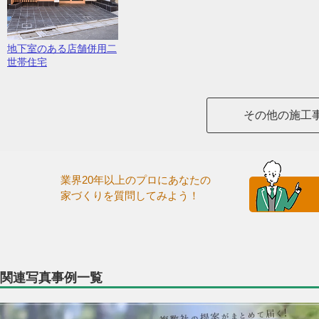
地下室のある店舗併用二
世帯住宅
その他の施工
業界20年以上のプロにあなたの
家づくりを質問してみよう！
関連写真事例一覧