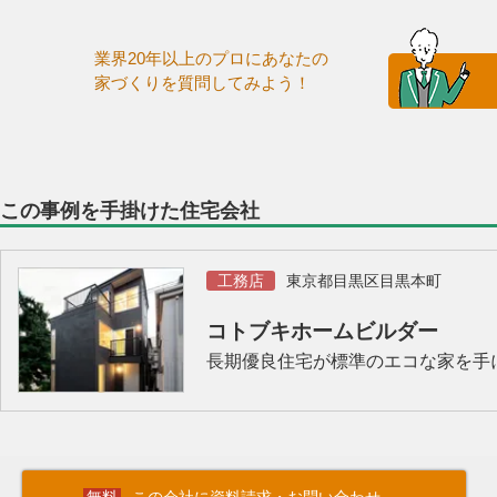
業界20年以上のプロにあなたの
家づくりを質問してみよう！
この事例を手掛けた住宅会社
工務店
東京都目黒区目黒本町
コトブキホームビルダー
長期優良住宅が標準のエコな家を手