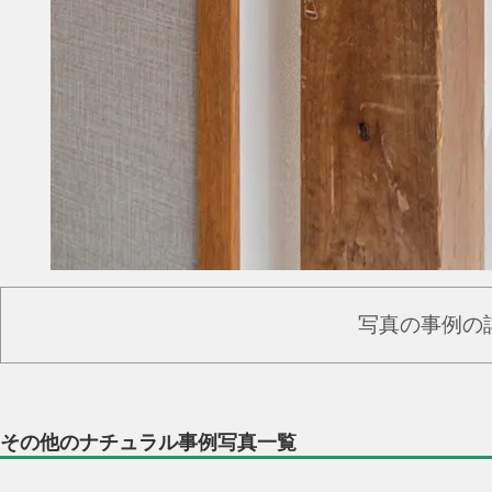
写真の事例の
その他のナチュラル事例写真一覧