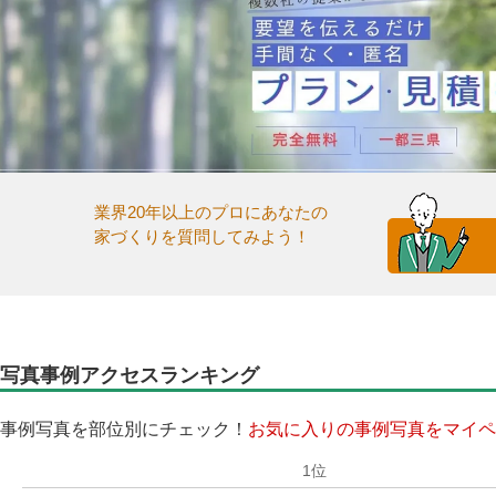
業界20年以上のプロにあなたの
家づくりを質問してみよう！
写真事例アクセスランキング
事例写真を部位別にチェック！
お気に入りの事例写真をマイペ