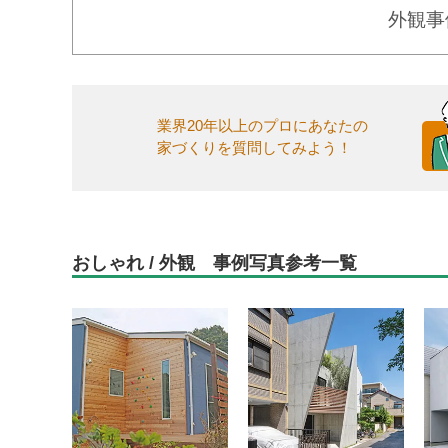
外観事
業界20年以上のプロにあなたの
家づくりを質問してみよう！
おしゃれ / 外観 事例写真参考一覧