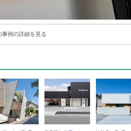
の事例の詳細を見る