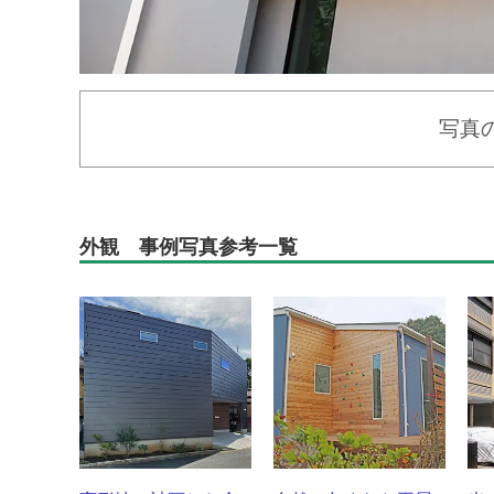
写真
外観 事例写真参考一覧