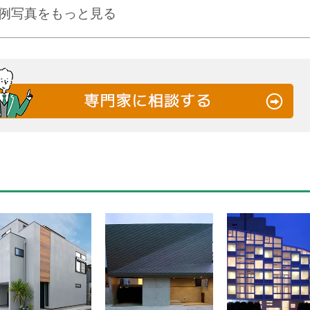
例写真をもっと見る