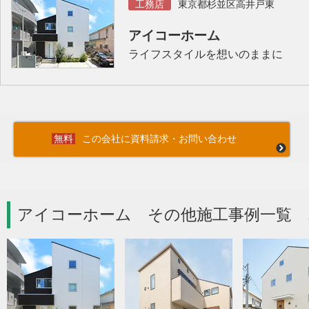
工務店
東京都杉並区高井戸東
アイコーホーム
ライフスタイルを想いのままに
この会社に資料請求・お問い合わせ
アイコーホーム その他施工事例一覧 