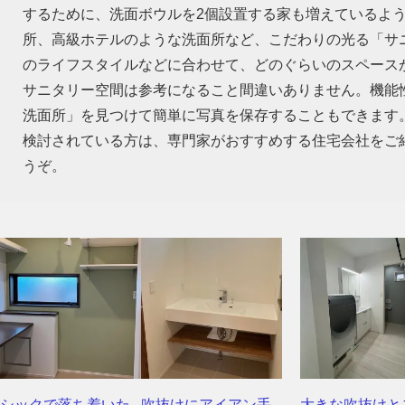
するために、洗面ボウルを2個設置する家も増えているよ
所、高級ホテルのような洗面所など、こだわりの光る「サ
のライフスタイルなどに合わせて、どのぐらいのスペース
サニタリー空間は参考になること間違いありません。機能
洗面所」を見つけて簡単に写真を保存することもできます
検討されている方は、専門家がおすすめする住宅会社をご
うぞ。
シックで落ち着いた
吹抜けにアイアン手
大きな吹抜けと