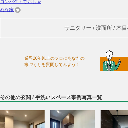
コンパクトでおしゃ
れな家
サニタリー / 洗面所 / 
業界20年以上のプロにあなたの
家づくりを質問してみよう！
その他の玄関 / 手洗いスペース事例写真一覧