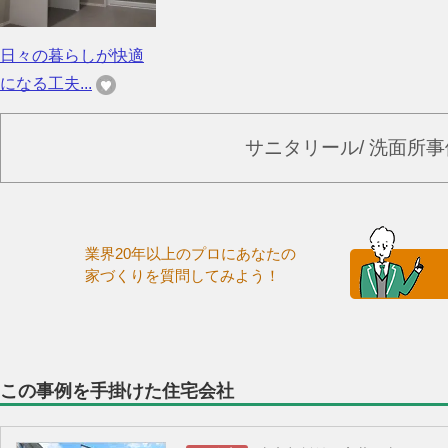
日々の暮らしが快適
になる工夫...
サニタリール/ 洗面所
業界20年以上のプロにあなたの
家づくりを質問してみよう！
この事例を手掛けた住宅会社