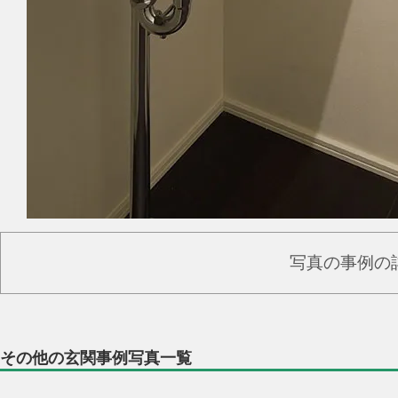
写真の事例の
その他の玄関事例写真一覧