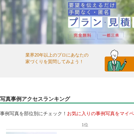
業界20年以上のプロにあなたの
家づくりを質問してみよう！
写真事例アクセスランキング
事例写真を部位別にチェック！
お気に入りの事例写真をマイペ