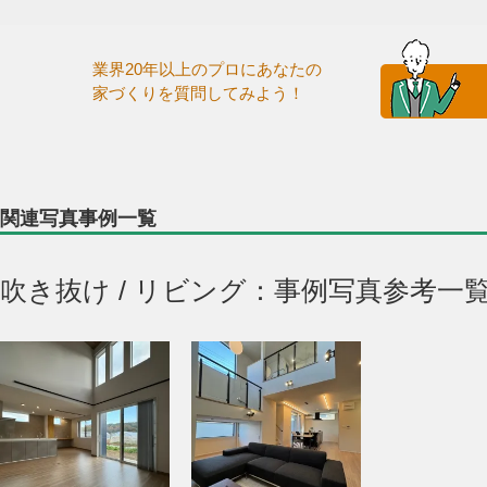
業界20年以上のプロにあなたの
家づくりを質問してみよう！
関連写真事例一覧
吹き抜け / リビング：事例写真参考一