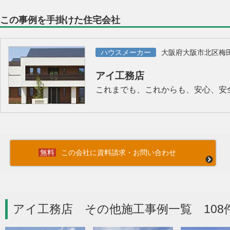
この事例を手掛けた住宅会社
ハウスメーカー
大阪府大阪市北区梅
アイ工務店
これまでも、これからも、安心、安
この会社に資料請求・お問い合わせ
アイ工務店 その他施工事例一覧 108