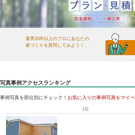
業界20年以上のプロにあなたの
家づくりを質問してみよう！
写真事例アクセスランキング
事例写真を部位別にチェック！
お気に入りの事例写真をマイペ