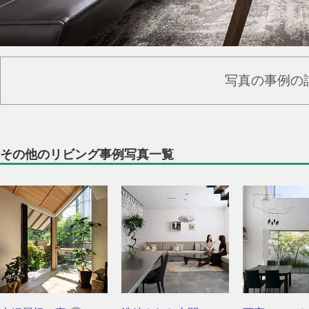
写真の事例の
その他のリビング事例写真一覧