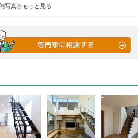
例写真をもっと見る