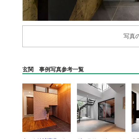
写真
玄関 事例写真参考一覧