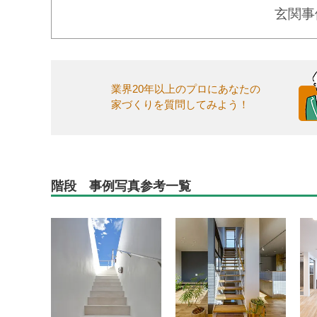
玄関事
業界20年以上のプロにあなたの
家づくりを質問してみよう！
階段 事例写真参考一覧