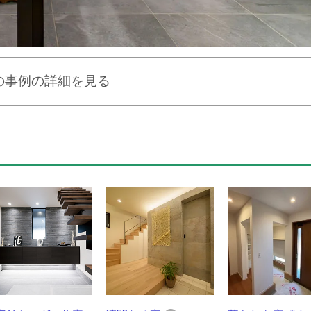
の事例の詳細を見る