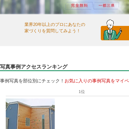
業界20年以上のプロにあなたの
家づくりを質問してみよう！
写真事例アクセスランキング
事例写真を部位別にチェック！
お気に入りの事例写真をマイペ