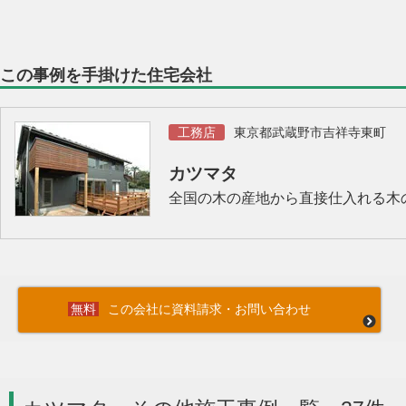
この事例を手掛けた住宅会社
工務店
東京都武蔵野市吉祥寺東町
カツマタ
全国の木の産地から直接仕入れる木
この会社に資料請求・お問い合わせ