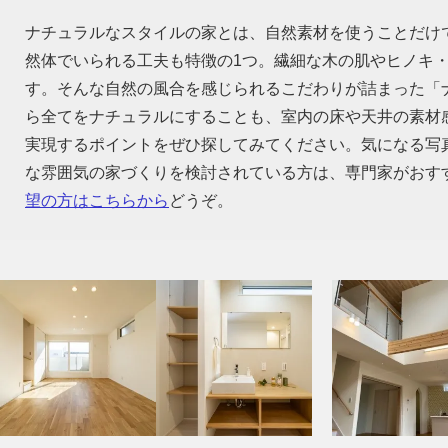
ナチュラルなスタイルの家とは、自然素材を使うことだけ
然体でいられる工夫も特徴の1つ。繊細な木の肌やヒノキ
す。そんな自然の風合を感じられるこだわりが詰まった「
ら全てをナチュラルにすることも、室内の床や天井の素材
実現するポイントをぜひ探してみてください。気になる写
な雰囲気の家づくりを検討されている方は、専門家がおす
望の方はこちらから
どうぞ。