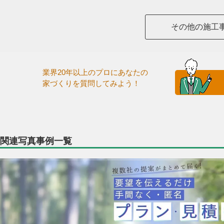
その他の施工
業界20年以上のプロにあなたの
家づくりを質問してみよう！
関連写真事例一覧