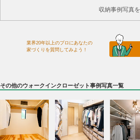
収納事例写真
業界20年以上のプロにあなたの
家づくりを質問してみよう！
その他のウォークインクローゼット事例写真一覧