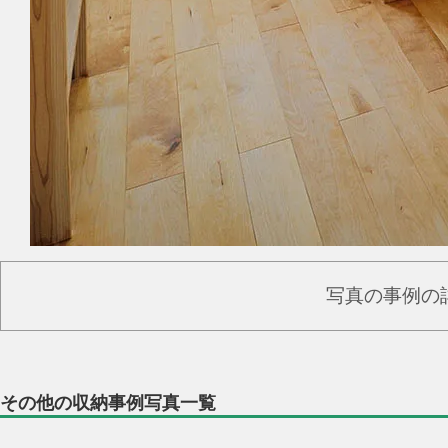
写真の事例の
その他の収納事例写真一覧