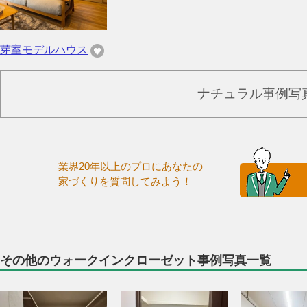
芽室モデルハウス
ナチュラル事例写
業界20年以上のプロにあなたの
家づくりを質問してみよう！
その他のウォークインクローゼット事例写真一覧