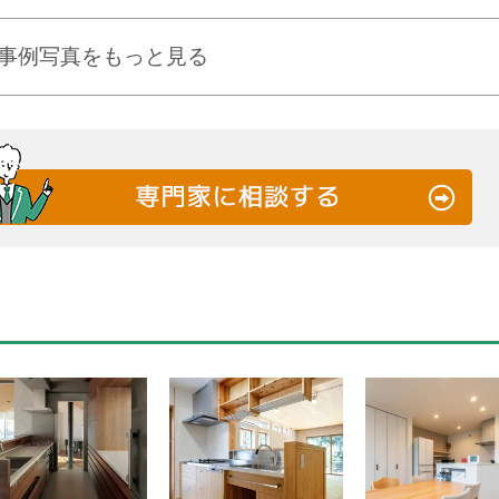
事例写真をもっと見る