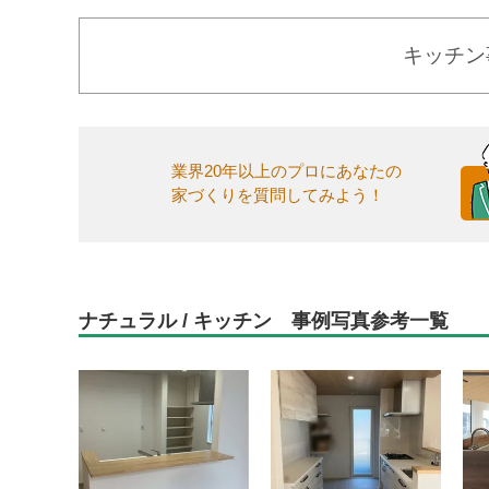
キッチン
業界20年以上のプロにあなたの
家づくりを質問してみよう！
ナチュラル / キッチン 事例写真参考一覧