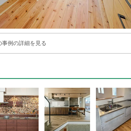
の事例の詳細を見る