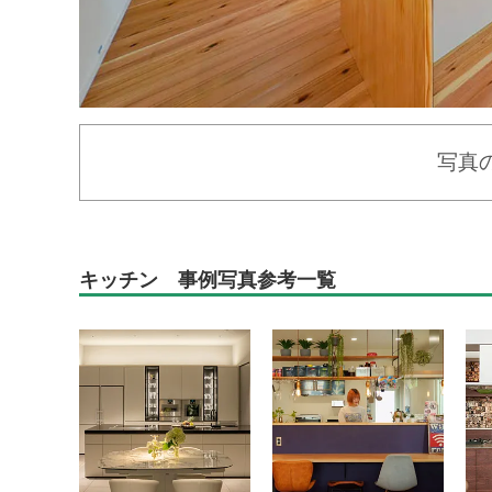
写真
キッチン 事例写真参考一覧