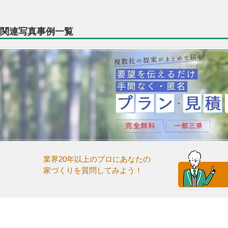
関連写真事例一覧
業界20年以上のプロにあなたの
家づくりを質問してみよう！