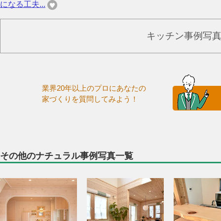
になる工夫...
キッチン事例写
業界20年以上のプロにあなたの
家づくりを質問してみよう！
その他のナチュラル事例写真一覧