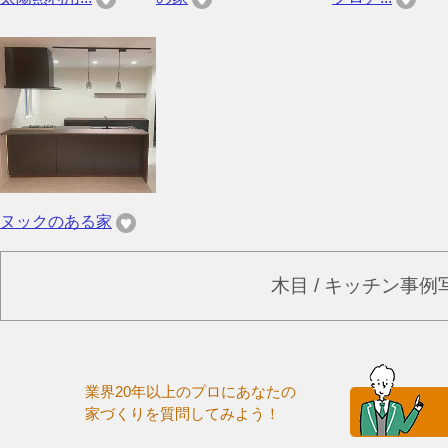
ヌックのある家
木目 / キッチン事
業界20年以上のプロにあなたの
家づくりを質問してみよう！