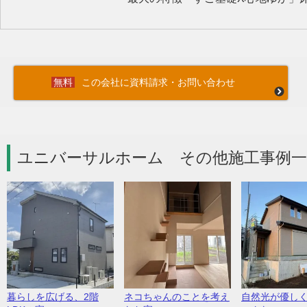
この会社に資料請求・お問い合わせ
ユニバーサルホーム その他施工事例一
暮らしを広げる、2階
ネコちゃんのことを考え
自然光が優し