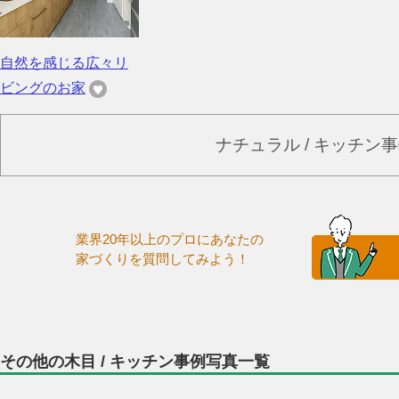
自然を感じる広々リ
ビングのお家
ナチュラル / キッチン
業界20年以上のプロにあなたの
家づくりを質問してみよう！
その他の木目 / キッチン事例写真一覧