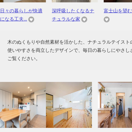
日々の暮らしが快適
深呼吸したくなるナ
富士山を望む
になる工夫...
チュラルな家
木のぬくもりや自然素材を活かした、ナチュラルテイスト
使いやすさを両立したデザインで、毎日の暮らしにやさし
ご覧ください。