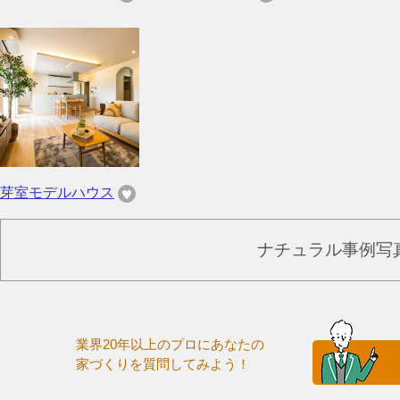
芽室モデルハウス
ナチュラル事例写
業界20年以上のプロにあなたの
家づくりを質問してみよう！