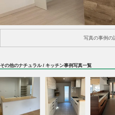
写真の事例の
その他のナチュラル / キッチン事例写真一覧