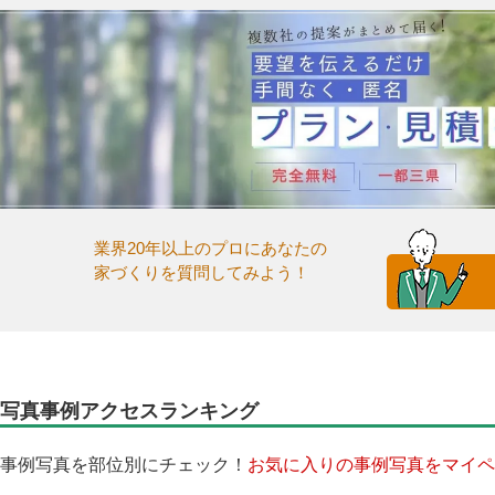
業界20年以上のプロにあなたの
家づくりを質問してみよう！
写真事例アクセスランキング
事例写真を部位別にチェック！
お気に入りの事例写真をマイペ