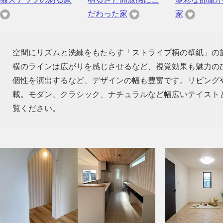
だわった家
家
空間にリズムと洗練をもたらす「ストライプ柄の壁紙」の
横のラインは広がりを感じさせるなど、視覚効果も魅力の
個性を演出するなど、デザインの幅も豊富です。リビング
載。モダン、クラシック、ナチュラルなど幅広いテイスト
覧ください。