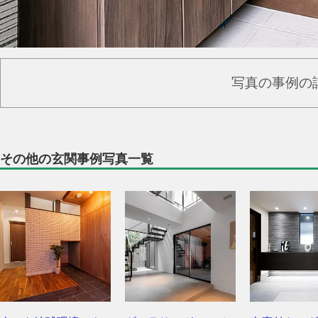
写真の事例の
その他の玄関事例写真一覧