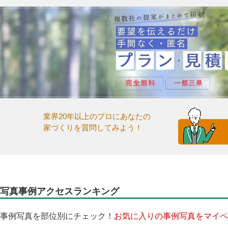
業界20年以上のプロにあなたの
家づくりを質問してみよう！
写真事例アクセスランキング
事例写真を部位別にチェック！
お気に入りの事例写真をマイペ