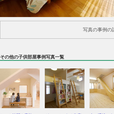
写真の事例の
その他の子供部屋事例写真一覧