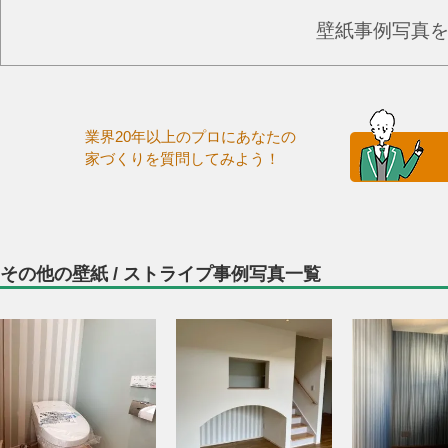
壁紙事例写真
業界20年以上のプロにあなたの
家づくりを質問してみよう！
その他の壁紙 / ストライプ事例写真一覧