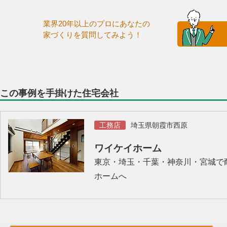
業界20年以上のプロにあなたの
家づくりを質問してみよう！
この事例を手掛けた住宅会社
工務店
埼玉県朝霞市西原
ワイケイホーム
東京・埼玉・千葉・神奈川・宮城で
ホームへ