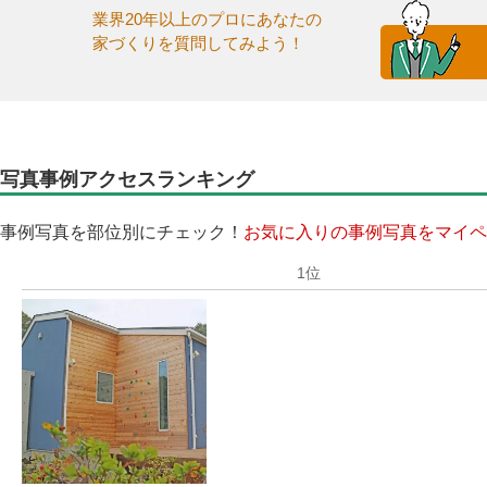
業界20年以上のプロにあなたの
家づくりを質問してみよう！
写真事例アクセスランキング
事例写真を部位別にチェック！
お気に入りの事例写真をマイペ