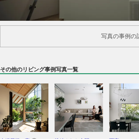
写真の事例の
その他のリビング事例写真一覧