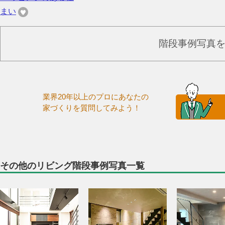
まい
階段事例写真
業界20年以上のプロにあなたの
家づくりを質問してみよう！
その他のリビング階段事例写真一覧