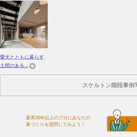
愛犬とともに暮らす
土間のある...
スケルトン階段事例
業界20年以上のプロにあなたの
家づくりを質問してみよう！