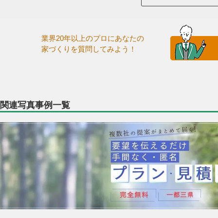
業界20年以上のプロにあなたの
家づくりを質問してみよう！
関連写真事例一覧