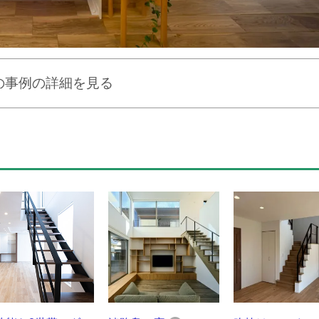
の事例の詳細を見る