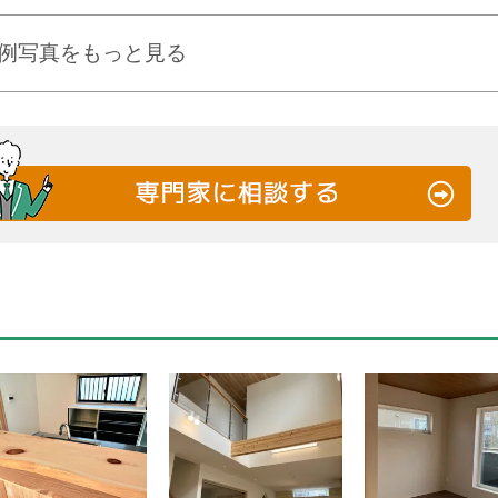
例写真をもっと見る