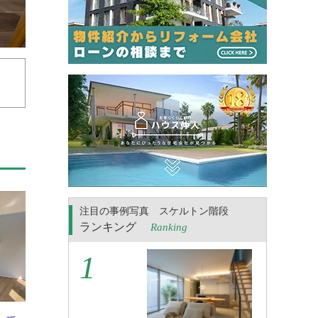
注目の事例写真 スケルトン階段
ランキング
Ranking