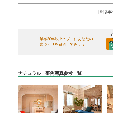
階段事
業界20年以上のプロにあなたの
家づくりを質問してみよう！
ナチュラル 事例写真参考一覧