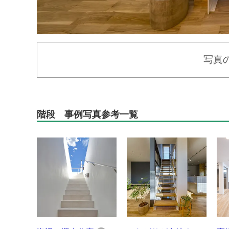
写真
階段 事例写真参考一覧