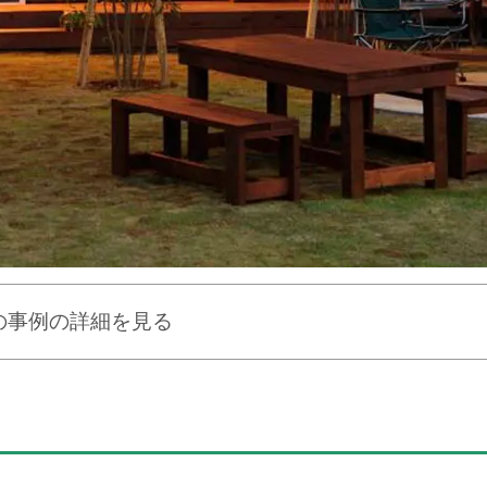
の事例の詳細を見る