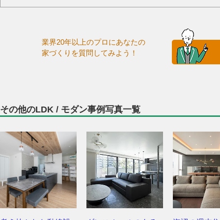
業界20年以上のプロにあなたの
家づくりを質問してみよう！
その他のLDK / モダン事例写真一覧