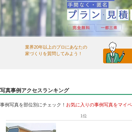
業界20年以上のプロにあなたの
家づくりを質問してみよう！
写真事例アクセスランキング
事例写真を部位別にチェック！
お気に入りの事例写真をマイペ