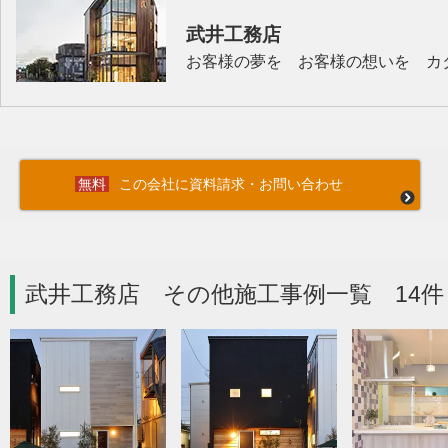
武井工務店
お客様の夢を お客様の想いを カ
この会社に資料請求・お問い合わせ
武井工務店 その他施工事例一覧 14件