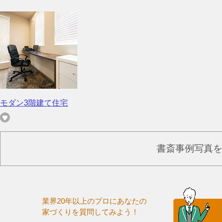
モダン3階建て住宅
書斎事例写真
業界20年以上のプロにあなたの
家づくりを質問してみよう！