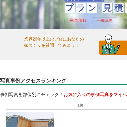
業界20年以上のプロにあなたの
家づくりを質問してみよう！
写真事例アクセスランキング
事例写真を部位別にチェック！
お気に入りの事例写真をマイペ