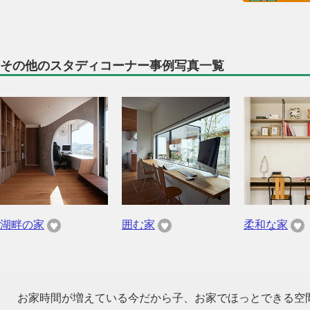
その他のスタディコーナー事例写真一覧
湖畔の家
囲む家
柔和な家
お家時間が増えている今だから子、お家でほっとできる空