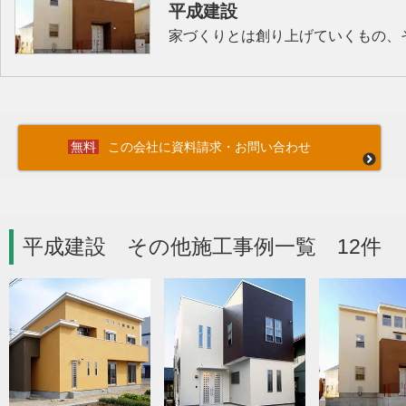
平成建設
家づくりとは創り上げていくもの、
この会社に資料請求・お問い合わせ
平成建設 その他施工事例一覧 12件