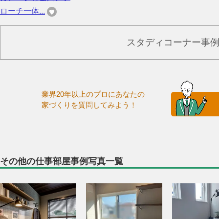
ローチ一体...
スタディコーナー事
業界20年以上のプロにあなたの
家づくりを質問してみよう！
その他の仕事部屋事例写真一覧