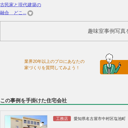
古民家と現代建築の
融合 どこ...
趣味室事例写真
業界20年以上のプロにあなたの
家づくりを質問してみよう！
この事例を手掛けた住宅会社
工務店
愛知県名古屋市中村区塩池町