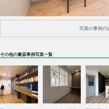
写真の事例の
その他の書斎事例写真一覧