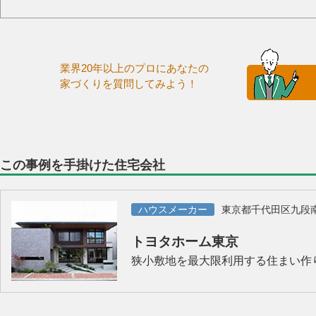
業界20年以上のプロにあなたの
家づくりを質問してみよう！
この事例を手掛けた住宅会社
ハウスメーカー
東京都千代田区九段
トヨタホーム東京
狭小敷地を最大限利用する住まい作