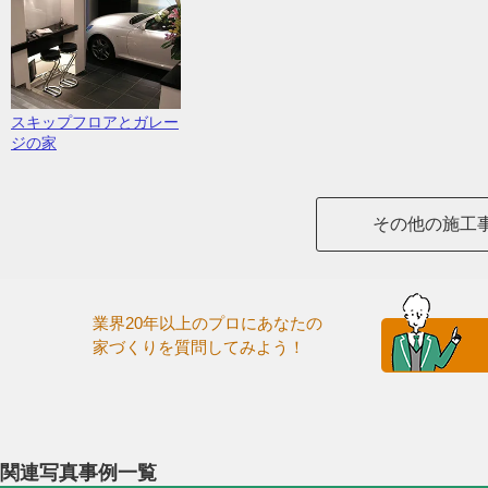
スキップフロアとガレー
ジの家
その他の施工
業界20年以上のプロにあなたの
家づくりを質問してみよう！
関連写真事例一覧