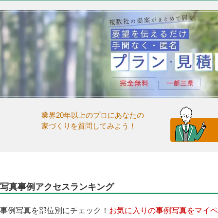
業界20年以上のプロにあなたの
家づくりを質問してみよう！
写真事例アクセスランキング
事例写真を部位別にチェック！
お気に入りの事例写真をマイペ