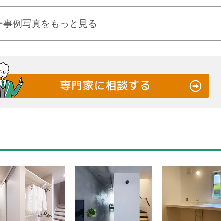
ー事例写真をもっと見る