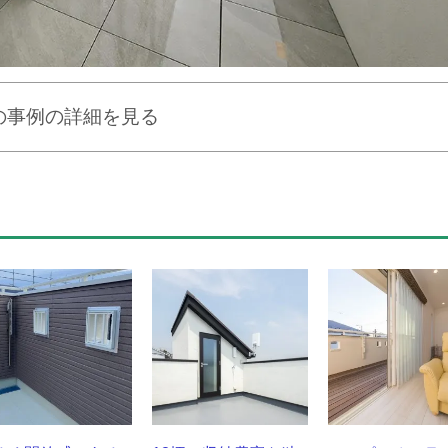
の事例の詳細を見る