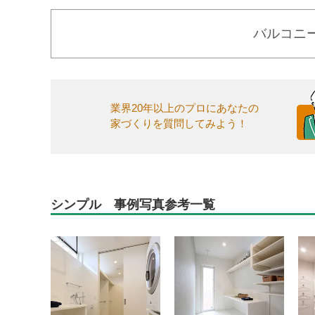
バルコニ
業界20年以上のプロにあなたの
家づくりを質問してみよう！
シンプル 事例写真参考一覧