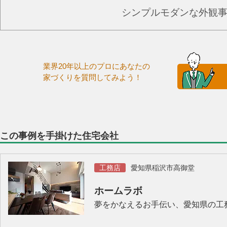
シンプルモダンな外観
業界20年以上のプロにあなたの
家づくりを質問してみよう！
この事例を手掛けた住宅会社
工務店
愛知県稲沢市高御堂
ホームラボ
夢をかなえるお手伝い、愛知県の工