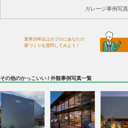
ガレージ事例写
業界20年以上のプロにあなたの
家づくりを質問してみよう！
その他のかっこいい / 外観事例写真一覧