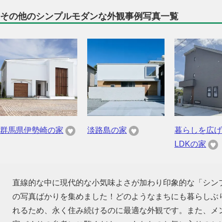
その他のシンプルモダンな外観事例写真一覧
群馬県伊勢崎の家
淡路島の家
暮らしを広げ
LDKの家
直線的な中に現代的な小気味よさが加わり印象的な「シン
の写真ばかりを集めました！どのようなまちにも暮らしぶ
れるため、永く住み続けるのに最適な外観です。また、メ