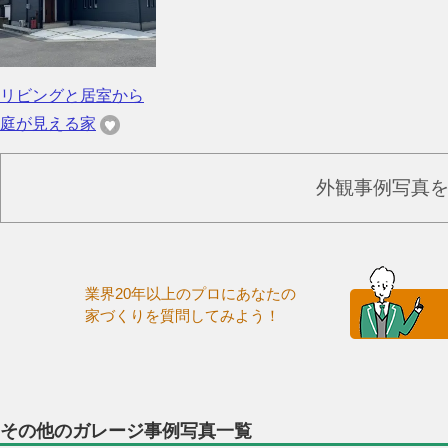
リビングと居室から
庭が見える家
外観事例写真
業界20年以上のプロにあなたの
家づくりを質問してみよう！
その他のガレージ事例写真一覧