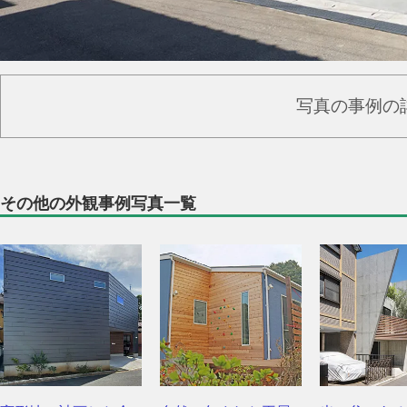
写真の事例の
その他の外観事例写真一覧