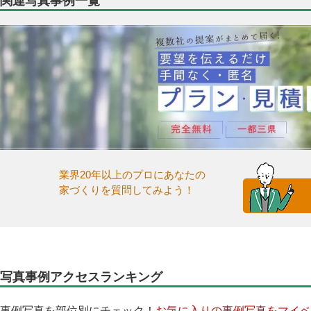
関連写真事例一覧
業界20年以上のプロにあなたの
家づくりを質問してみよう！
写真事例アクセスランキング
事例写真を部位別にチェック！
お気に入りの事例写真をマイペ