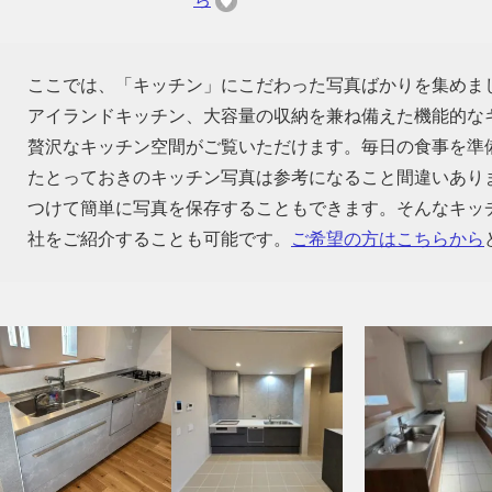
ここでは、「キッチン」にこだわった写真ばかりを集めま
アイランドキッチン、大容量の収納を兼ね備えた機能的な
贅沢なキッチン空間がご覧いただけます。毎日の食事を準
たとっておきのキッチン写真は参考になること間違いあり
つけて簡単に写真を保存することもできます。そんなキッ
社をご紹介することも可能です。
ご希望の方はこちらから