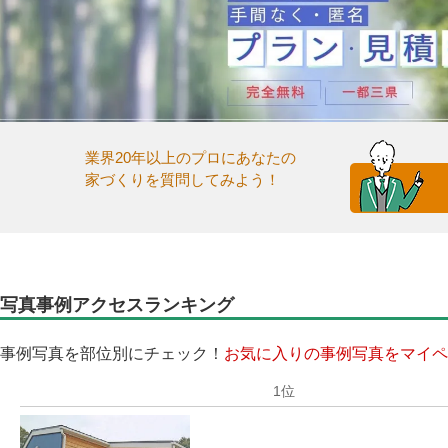
業界20年以上のプロにあなたの
家づくりを質問してみよう！
写真事例アクセスランキング
事例写真を部位別にチェック！
お気に入りの事例写真をマイペ