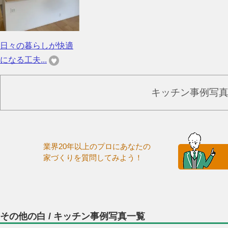
日々の暮らしが快適
になる工夫...
キッチン事例写
業界20年以上のプロにあなたの
家づくりを質問してみよう！
その他の白 / キッチン事例写真一覧