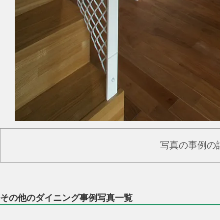
写真の事例の
その他のダイニング事例写真一覧