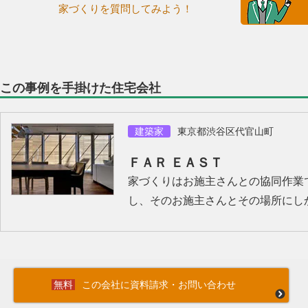
家づくりを質問してみよう！
この事例を手掛けた住宅会社
建築家
東京都渋谷区代官山町
ＦＡＲ ＥＡＳＴ
家づくりはお施主さんとの協同作業
し、そのお施主さんとその場所にし
この会社に資料請求・お問い合わせ