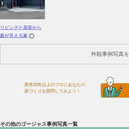
リビングと居室から
庭が見える家
外観事例写真
業界20年以上のプロにあなたの
家づくりを質問してみよう！
その他のゴージャス事例写真一覧