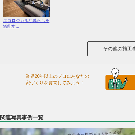
エコロジカルな暮らしを
堪能す...
その他の施工
業界20年以上のプロにあなたの
家づくりを質問してみよう！
関連写真事例一覧