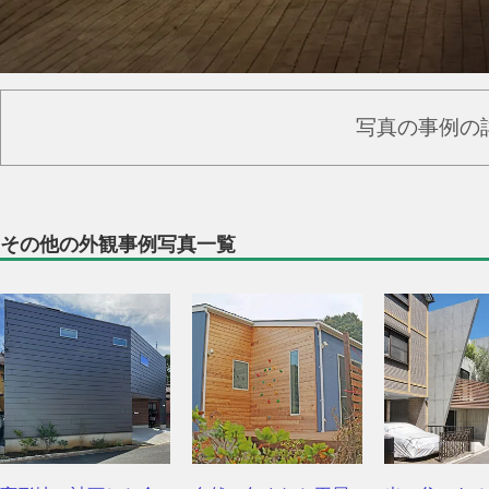
写真の事例の
その他の外観事例写真一覧