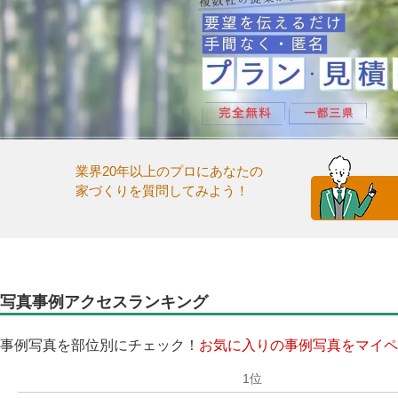
業界20年以上のプロにあなたの
家づくりを質問してみよう！
写真事例アクセスランキング
事例写真を部位別にチェック！
お気に入りの事例写真をマイペ