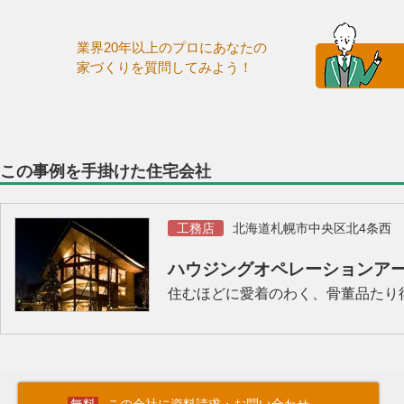
業界20年以上のプロにあなたの
家づくりを質問してみよう！
この事例を手掛けた住宅会社
工務店
北海道札幌市中央区北4条西
ハウジングオペレーションア
住むほどに愛着のわく、骨董品たり