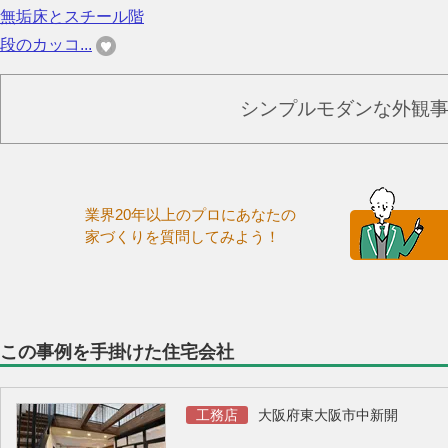
無垢床とスチール階
段のカッコ...
シンプルモダンな外観
業界20年以上のプロにあなたの
家づくりを質問してみよう！
この事例を手掛けた住宅会社
工務店
大阪府東大阪市中新開