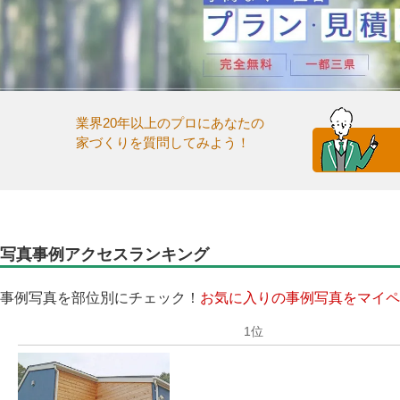
業界20年以上のプロにあなたの
家づくりを質問してみよう！
写真事例アクセスランキング
事例写真を部位別にチェック！
お気に入りの事例写真をマイペ