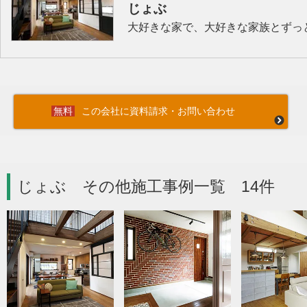
じょぶ
大好きな家で、大好きな家族とずっ
この会社に資料請求・お問い合わせ
じょぶ その他施工事例一覧 14件