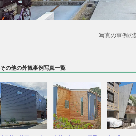
写真の事例の
その他の外観事例写真一覧