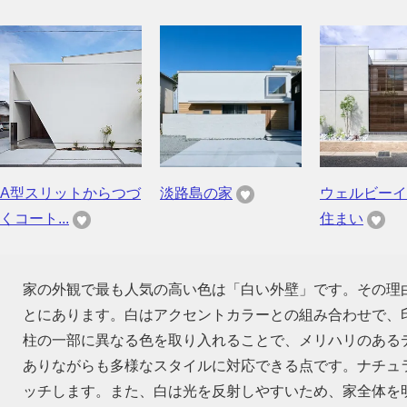
A型スリットからつづ
淡路島の家
ウェルビーイ
くコート...
住まい
家の外観で最も人気の高い色は「白い外壁」です。その理
とにあります。白はアクセントカラーとの組み合わせで、
柱の一部に異なる色を取り入れることで、メリハリのある
ありながらも多様なスタイルに対応できる点です。ナチュ
ッチします。また、白は光を反射しやすいため、家全体を