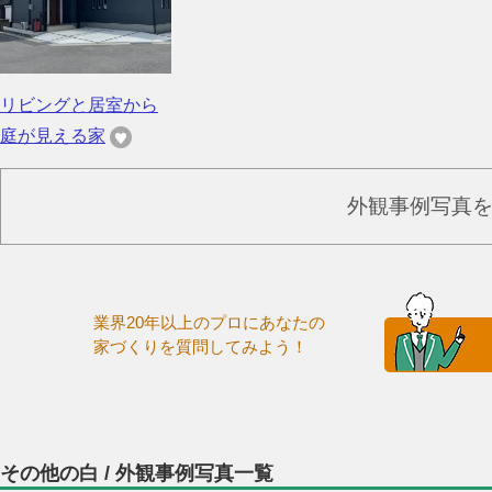
リビングと居室から
庭が見える家
外観事例写真
業界20年以上のプロにあなたの
家づくりを質問してみよう！
その他の白 / 外観事例写真一覧