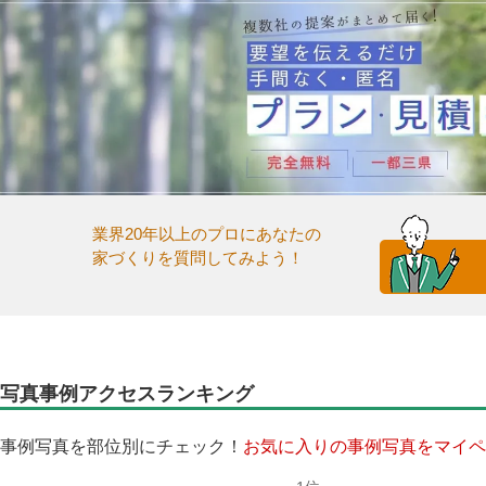
業界20年以上のプロにあなたの
家づくりを質問してみよう！
写真事例アクセスランキング
事例写真を部位別にチェック！
お気に入りの事例写真をマイペ