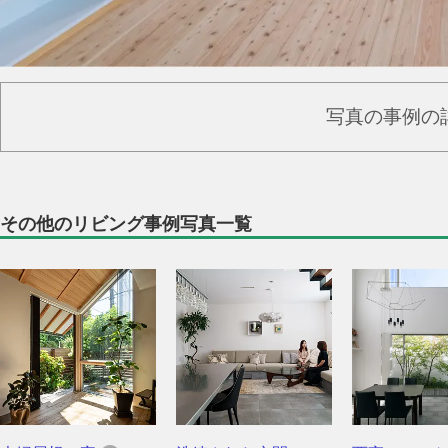
写真の事例の
その他のリビング事例写真一覧