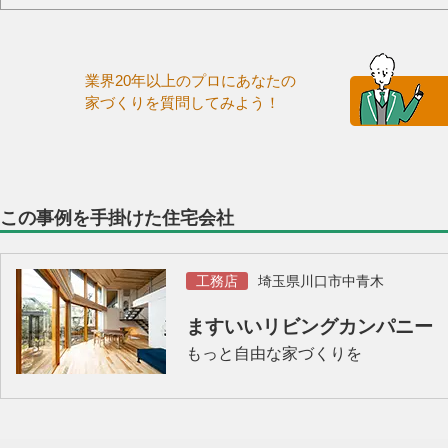
業界20年以上のプロにあなたの
家づくりを質問してみよう！
この事例を手掛けた住宅会社
工務店
埼玉県川口市中青木
ますいいリビングカンパニー
もっと自由な家づくりを