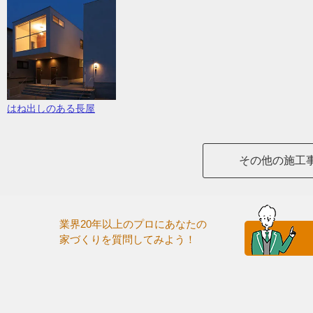
はね出しのある長屋
その他の施工
業界20年以上のプロにあなたの
家づくりを質問してみよう！