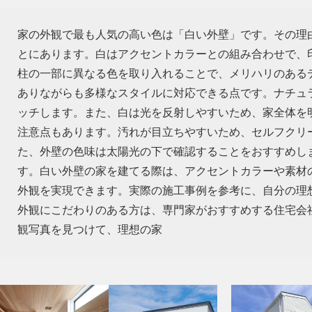
家の外観で最も人気の高い色は「白い外壁」です。その理
とにあります。白はアクセントカラーとの組み合わせで、
柱の一部に異なる色を取り入れることで、メリハリのある
ありながらも多様なスタイルに対応できる点です。ナチュ
ッチします。また、白は光を反射しやすいため、家全体を
注意点もあります。汚れが目立ちやすいため、セルフクリ
た、外壁の色味は太陽光の下で確認することをおすすめし
す。白い外壁の家を建てる際は、アクセントカラーや素材
外観を実現できます。実際の施工事例を参考に、自分の理
外観にこだわりのある方は、専門家がおすすめする住宅会
観写真を見つけて、理想の家