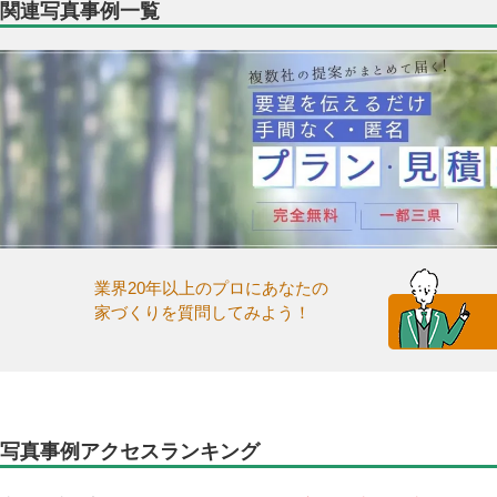
関連写真事例一覧
業界20年以上のプロにあなたの
家づくりを質問してみよう！
写真事例アクセスランキング