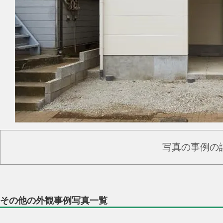
写真の事例の
その他の外観事例写真一覧