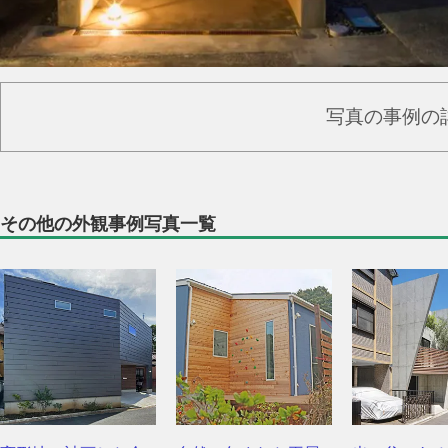
写真の事例の
その他の外観事例写真一覧