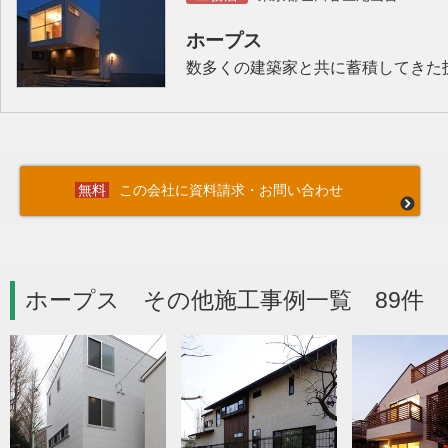
ホープス
数多くの建築家と共に蓄積してきた
この会社に資料請求・お問い合わせ
ホープス その他施工事例一覧 89件