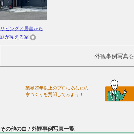
リビングと居室から
庭が見える家
外観事例写真
業界20年以上のプロにあなたの
家づくりを質問してみよう！
その他の白 / 外観事例写真一覧