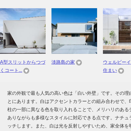
A型スリットからつづ
淡路島の家
ウェルビーイ
くコート...
住まい
家の外観で最も人気の高い色は「白い外壁」です。その理
とにあります。白はアクセントカラーとの組み合わせで、
柱の一部に異なる色を取り入れることで、メリハリのある
ありながらも多様なスタイルに対応できる点です。ナチュ
ッチします。また、白は光を反射しやすいため、家全体を