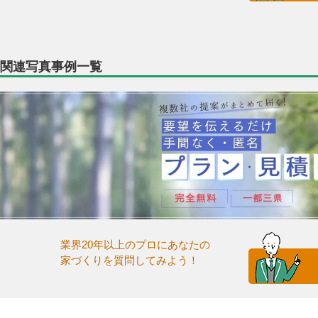
関連写真事例一覧
業界20年以上のプロにあなたの
家づくりを質問してみよう！