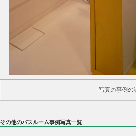
写真の事例の
その他のバスルーム事例写真一覧