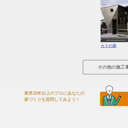
カドの家
その他の施工
業界20年以上のプロにあなたの
家づくりを質問してみよう！