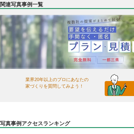
関連写真事例一覧
業界20年以上のプロにあなたの
家づくりを質問してみよう！
写真事例アクセスランキング