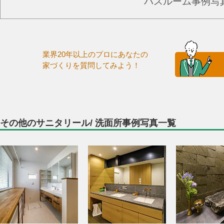
バスルーム事例写
業界20年以上のプロにあなたの
家づくりを質問してみよう！
その他のサニタリール/ 洗面所事例写真一覧