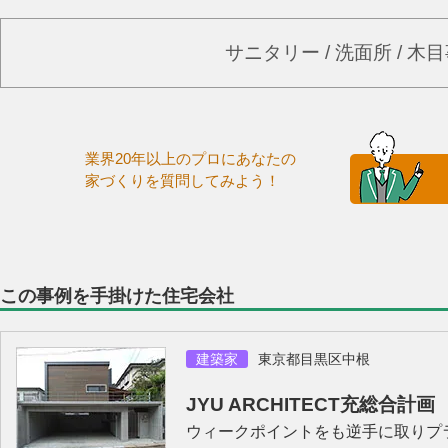
サニタリー / 洗面所 / 
業界20年以上のプロにあなたの
家づくりを質問してみよう！
この事例を手掛けた住宅会社
建築家
東京都目黒区中根
JYU ARCHITECT充総合計画
ウィークポイントをも逆手に取りプ