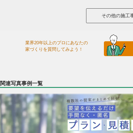
その他の施工
業界20年以上のプロにあなたの
家づくりを質問してみよう！
関連写真事例一覧