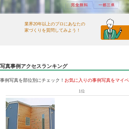
業界20年以上のプロにあなたの
家づくりを質問してみよう！
写真事例アクセスランキング
事例写真を部位別にチェック！
お気に入りの事例写真をマイペ