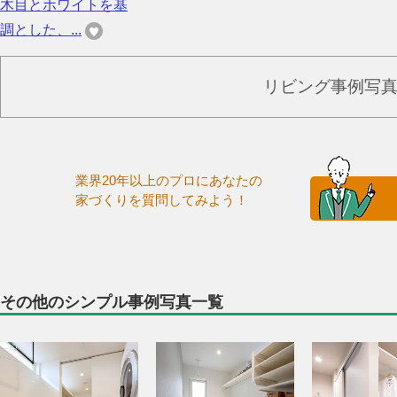
木目とホワイトを基
調とした、...
リビング事例写
業界20年以上のプロにあなたの
家づくりを質問してみよう！
その他のシンプル事例写真一覧