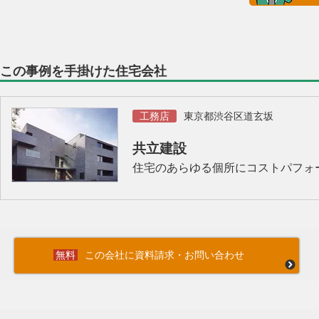
この事例を手掛けた住宅会社
工務店
東京都渋谷区道玄坂
共立建設
住宅のあらゆる個所にコストパフォ
この会社に資料請求・お問い合わせ