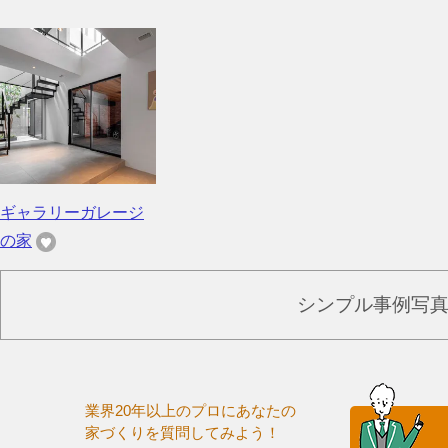
ギャラリーガレージ
の家
シンプル事例写
業界20年以上のプロにあなたの
家づくりを質問してみよう！