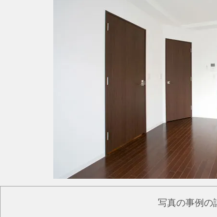
写真の事例の