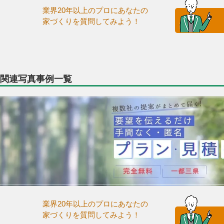
業界20年以上のプロにあなたの
家づくりを質問してみよう！
関連写真事例一覧
業界20年以上のプロにあなたの
家づくりを質問してみよう！