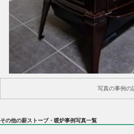
写真の事例の
その他の薪ストーブ・暖炉事例写真一覧