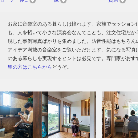
お家に音楽室のある暮らしは憧れます。家族でセッション
も、人を招いて小さな演奏会なんてことも、注文住宅だか
現した事例写真ばかりを集めました。防音性能はもちろん
アイデア満載の音楽室をご覧いただけます。気になる写真
のある暮らしを実現するヒントは必見です。専門家がおす
望の方はこちらから
どうぞ。