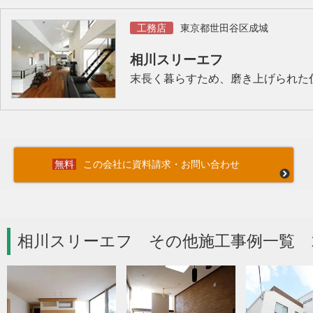
工務店
東京都世田谷区成城
相川スリーエフ
末長く暮らすため、磨き上げられた
この会社に資料請求・お問い合わせ
相川スリーエフ その他施工事例一覧 