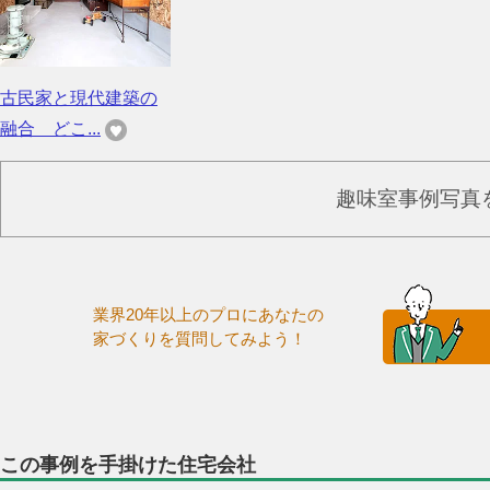
古民家と現代建築の
融合 どこ...
趣味室事例写真
業界20年以上のプロにあなたの
家づくりを質問してみよう！
この事例を手掛けた住宅会社