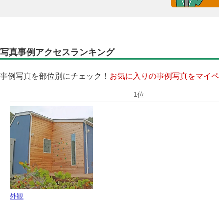
写真事例アクセスランキング
事例写真を部位別にチェック！
お気に入りの事例写真をマイペ
外観