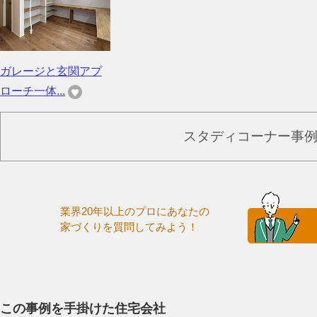
ガレージと玄関アプ
ローチ一体...
スタディコーナー事
業界20年以上のプロにあなたの
家づくりを質問してみよう！
この事例を手掛けた住宅会社