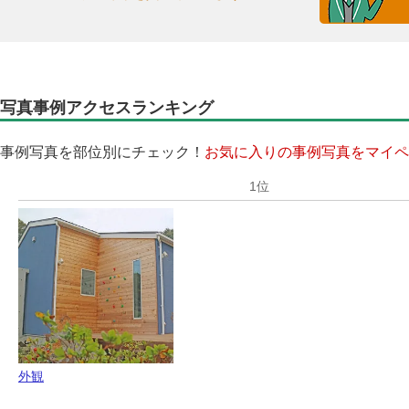
写真事例アクセスランキング
事例写真を部位別にチェック！
お気に入りの事例写真をマイペ
外観