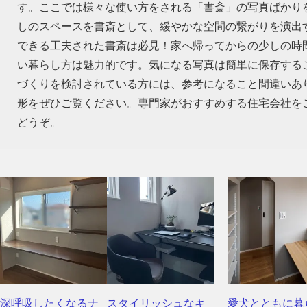
す。ここでは様々な使い方をされる「書斎」の写真ばかり
しのスペースを書斎として、緩やかな空間の繋がりを演出
できる工夫された書斎は必見！家へ帰ってからの少しの時
い暮らし方は魅力的です。気になる写真は簡単に保存する
づくりを検討されている方には、参考になること間違いあ
形をぜひご覧ください。専門家がおすすめする住宅会社を
どうぞ。
深呼吸したくなるナ
スタイリッシュなキ
愛犬とともに暮