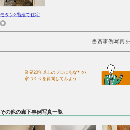
モダン3階建て住宅
書斎事例写真
業界20年以上のプロにあなたの
家づくりを質問してみよう！
その他の廊下事例写真一覧