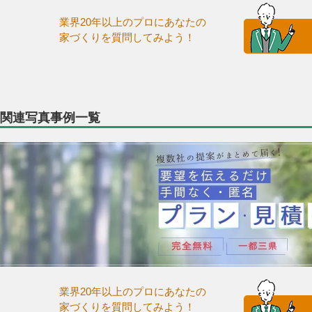
業界20年以上のプロにあなたの
家づくりを質問してみよう！
関連写真事例一覧
業界20年以上のプロにあなたの
家づくりを質問してみよう！