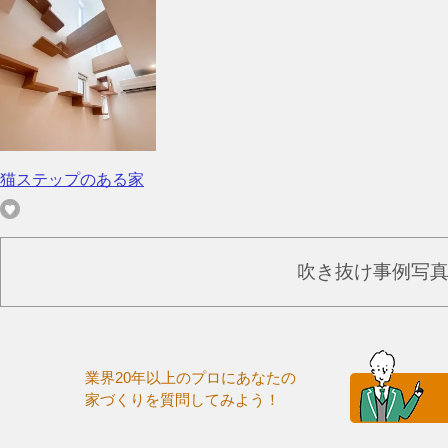
猫ステップのある家
吹き抜け事例写
業界20年以上のプロにあなたの
家づくりを質問してみよう！