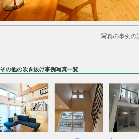
写真の事例の
その他の吹き抜け事例写真一覧