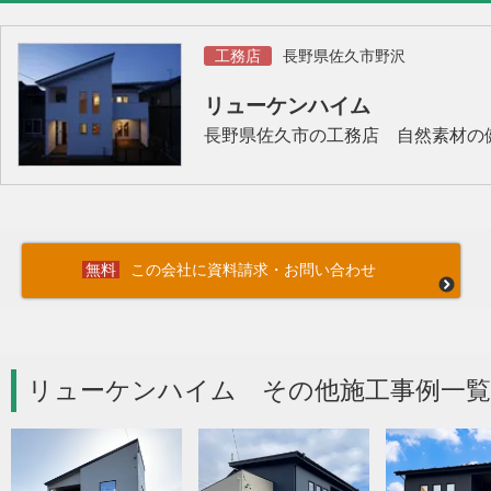
工務店
長野県佐久市野沢
リューケンハイム
長野県佐久市の工務店 自然素材の
この会社に資料請求・お問い合わせ
リューケンハイム その他施工事例一覧