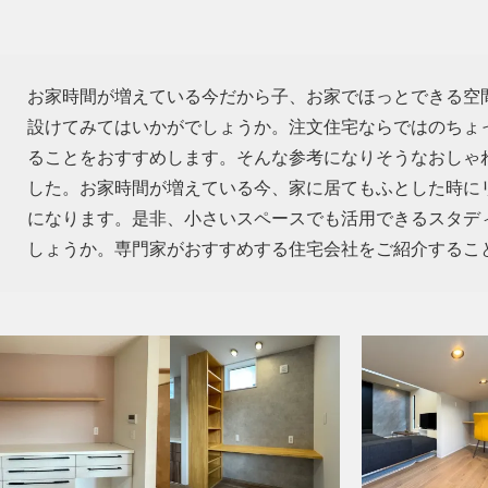
お家時間が増えている今だから子、お家でほっとできる空
設けてみてはいかがでしょうか。注文住宅ならではのちょ
ることをおすすめします。そんな参考になりそうなおしゃ
した。お家時間が増えている今、家に居てもふとした時に
になります。是非、小さいスペースでも活用できるスタデ
しょうか。専門家がおすすめする住宅会社をご紹介するこ