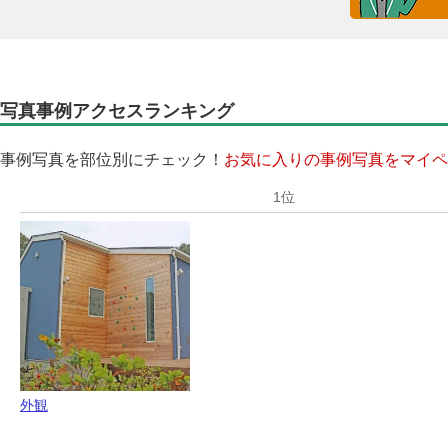
写真事例アクセスランキング
事例写真を部位別にチェック！
お気に入りの事例写真をマイペ
外観