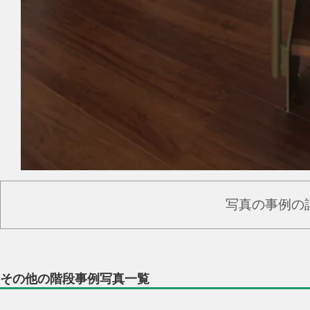
写真の事例の
その他の階段事例写真一覧