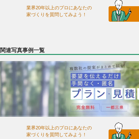
業界20年以上のプロにあなたの
家づくりを質問してみよう！
関連写真事例一覧
業界20年以上のプロにあなたの
家づくりを質問してみよう！