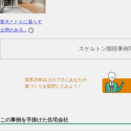
愛犬とともに暮らす
土間のある...
スケルトン階段事例
業界20年以上のプロにあなたの
家づくりを質問してみよう！
この事例を手掛けた住宅会社