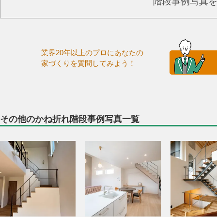
階段事例写真
業界20年以上のプロにあなたの
家づくりを質問してみよう！
その他のかね折れ階段事例写真一覧