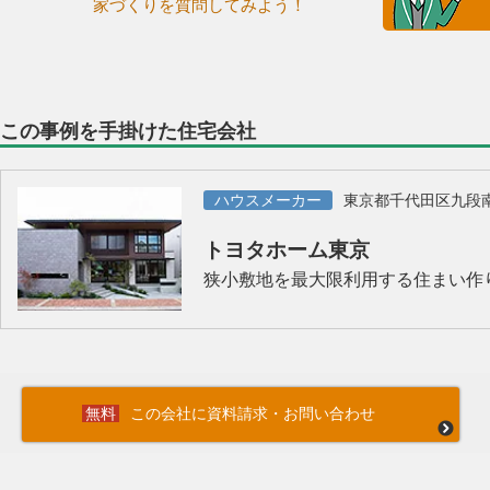
家づくりを質問してみよう！
この事例を手掛けた住宅会社
ハウスメーカー
東京都千代田区九段
トヨタホーム東京
狭小敷地を最大限利用する住まい作
この会社に資料請求・お問い合わせ