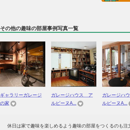
その他の趣味の部屋事例写真一覧
ギャラリーガレージ
ガレージハウス ア
ガレージハウ
の家
ルピーヌA...
ルピーヌA...
休日は家で趣味を楽しめるよう趣味の部屋をつくるのも注