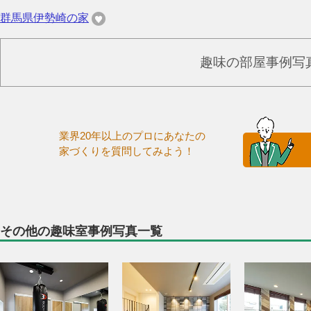
群馬県伊勢崎の家
趣味の部屋事例写
業界20年以上のプロにあなたの
家づくりを質問してみよう！
その他の趣味室事例写真一覧