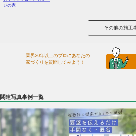
ジの家
その他の施工
業界20年以上のプロにあなたの
家づくりを質問してみよう！
関連写真事例一覧