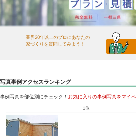
業界20年以上のプロにあなたの
家づくりを質問してみよう！
写真事例アクセスランキング
事例写真を部位別にチェック！
お気に入りの事例写真をマイペ