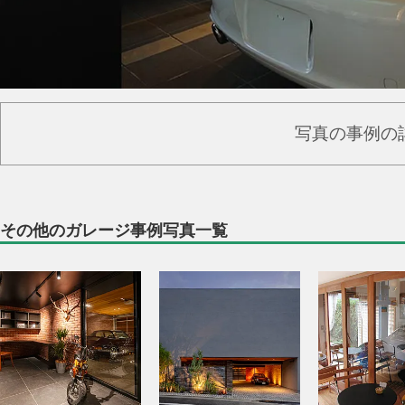
写真の事例の
その他のガレージ事例写真一覧