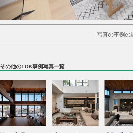
写真の事例の
その他のLDK事例写真一覧