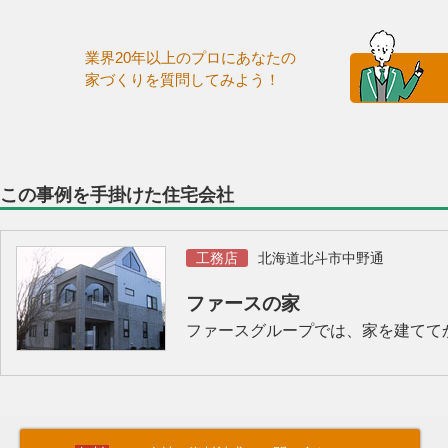
業界20年以上のプロにあなたの
家づくりを質問してみよう！
この事例を手掛けた住宅会社
工務店
北海道北斗市中野通
ファースの家
ファースグループでは、家を建てて