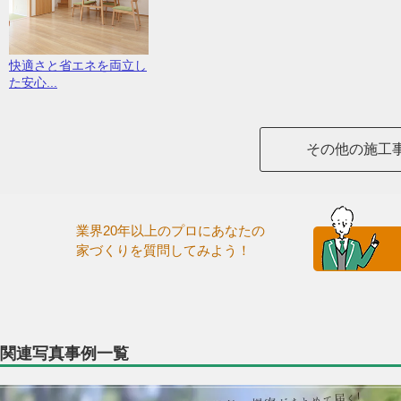
快適さと省エネを両立し
た安心...
その他の施工
業界20年以上のプロにあなたの
家づくりを質問してみよう！
関連写真事例一覧