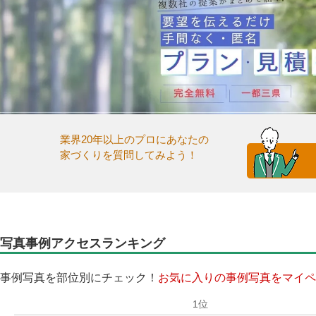
業界20年以上のプロにあなたの
家づくりを質問してみよう！
写真事例アクセスランキング
事例写真を部位別にチェック！
お気に入りの事例写真をマイペ