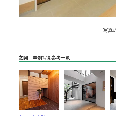
写真
玄関 事例写真参考一覧