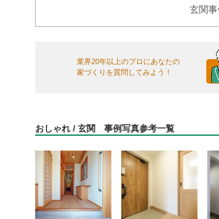
玄関事
業界20年以上のプロにあなたの
家づくりを質問してみよう！
おしゃれ / 玄関 事例写真参考一覧