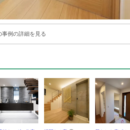
の事例の詳細を見る