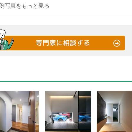
例写真をもっと見る