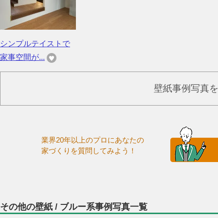
シンプルテイストで
家事空間が...
壁紙事例写真
業界20年以上のプロにあなたの
家づくりを質問してみよう！
その他の壁紙 / ブルー系事例写真一覧