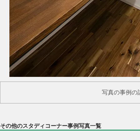
写真の事例の
その他のスタディコーナー事例写真一覧