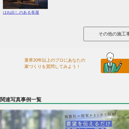
はね出しのある長屋
その他の施工
業界20年以上のプロにあなたの
家づくりを質問してみよう！
関連写真事例一覧