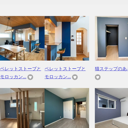
ペレットストーブと
ペレットストーブと
猫ステップのあ
モロッカン...
モロッカン...