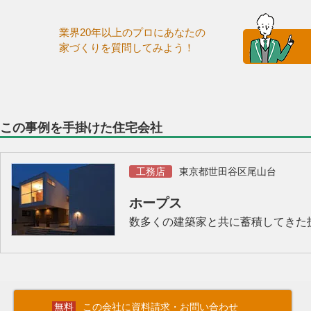
業界20年以上のプロにあなたの
家づくりを質問してみよう！
この事例を手掛けた住宅会社
工務店
東京都世田谷区尾山台
ホープス
数多くの建築家と共に蓄積してきた
この会社に資料請求・お問い合わせ