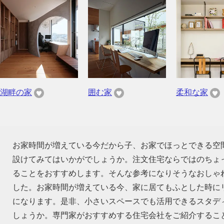
湖畔の家
囲む家
柔和な家
お家時間が増えている今だから子、お家でほっとできる空
設けてみてはいかがでしょうか。注文住宅ならではのちょ
ることをおすすめします。そんな参考になりそうなおしゃ
した。お家時間が増えている今、家に居てもふとした時に
になります。是非、小さいスペースでも活用できるスタデ
しょうか。専門家がおすすめする住宅会社をご紹介するこ