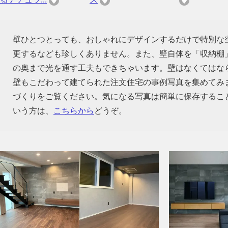
壁ひとつとっても、おしゃれにデザインするだけで特別な
更するなども珍しくありません。また、壁自体を「収納棚
の奥まで光を通す工夫もできちゃいます。壁はなくてはな
壁もこだわって建てられた注文住宅の事例写真を集めてみ
づくりをご覧ください。気になる写真は簡単に保存するこ
いう方は、
こちらから
どうぞ。