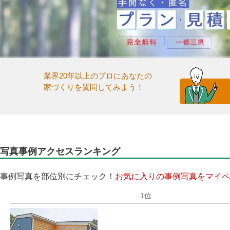
業界20年以上のプロにあなたの
家づくりを質問してみよう！
写真事例アクセスランキング
事例写真を部位別にチェック！
お気に入りの事例写真をマイペ