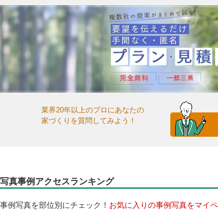
業界20年以上のプロにあなたの
家づくりを質問してみよう！
写真事例アクセスランキング
事例写真を部位別にチェック！
お気に入りの事例写真をマイペ