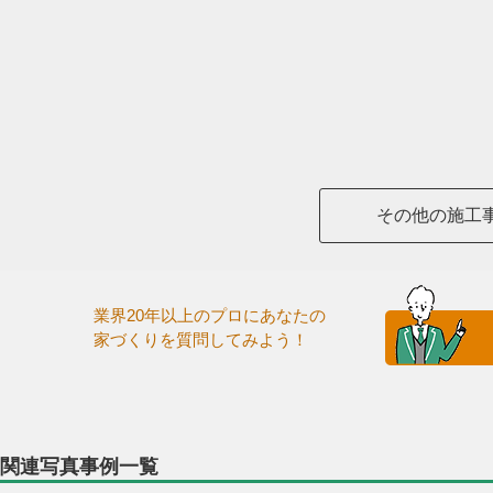
その他の施工
業界20年以上のプロにあなたの
家づくりを質問してみよう！
関連写真事例一覧