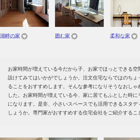
湖畔の家
囲む家
柔和な家
お家時間が増えている今だから子、お家でほっとできる空
設けてみてはいかがでしょうか。注文住宅ならではのちょ
ることをおすすめします。そんな参考になりそうなおしゃ
した。お家時間が増えている今、家に居てもふとした時に
になります。是非、小さいスペースでも活用できるスタデ
しょうか。専門家がおすすめする住宅会社をご紹介するこ