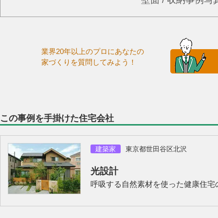
業界20年以上のプロにあなたの
家づくりを質問してみよう！
この事例を手掛けた住宅会社
建築家
東京都世田谷区北沢
光設計
呼吸する自然素材を使った健康住宅