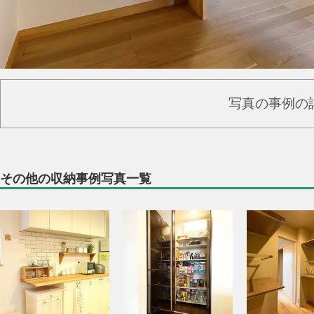
写真の事例の
その他の収納事例写真一覧