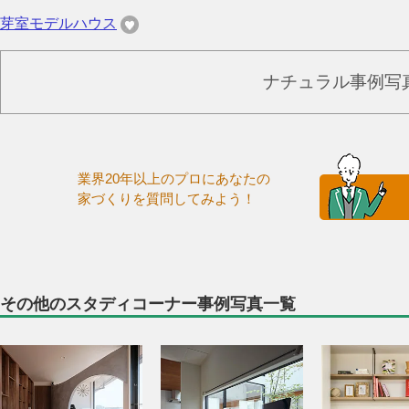
芽室モデルハウス
ナチュラル事例写
業界20年以上のプロにあなたの
家づくりを質問してみよう！
その他のスタディコーナー事例写真一覧