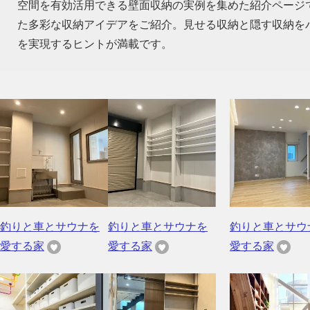
空間を有効活用できる壁面収納の実例を集めた紹介ページ
た多彩な収納アイデアをご紹介。見せる収納と隠す収納を
を実現するヒントが満載です。
釣りと車とサウナを
釣りと車とサウナを
釣りと車とサウ
愛する家
愛する家
愛する家