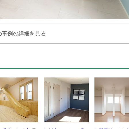
の事例の詳細を見る