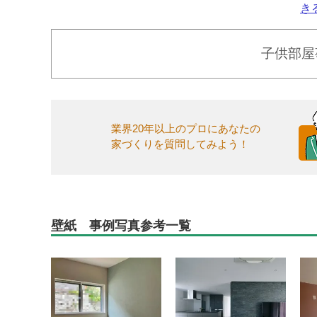
き
子供部屋
業界20年以上のプロにあなたの
家づくりを質問してみよう！
壁紙 事例写真参考一覧