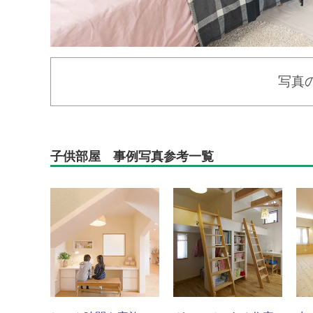
写真
子供部屋 事例写真参考一覧