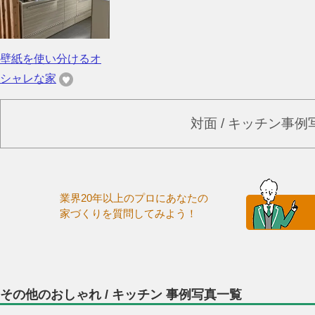
壁紙を使い分けるオ
シャレな家
対面 / キッチン事
業界20年以上のプロにあなたの
家づくりを質問してみよう！
その他のおしゃれ / キッチン 事例写真一覧