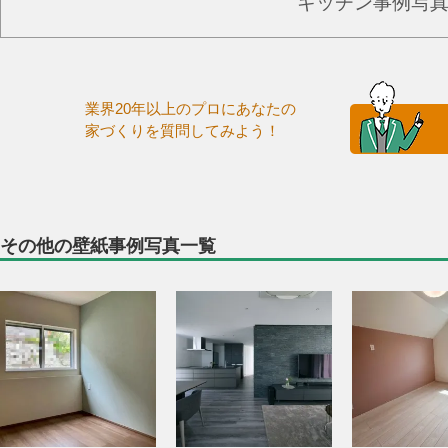
キッチン事例写
業界20年以上のプロにあなたの
家づくりを質問してみよう！
その他の壁紙事例写真一覧