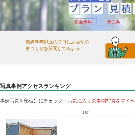
業界20年以上のプロにあなたの
家づくりを質問してみよう！
写真事例アクセスランキング
事例写真を部位別にチェック！
お気に入りの事例写真をマイペ