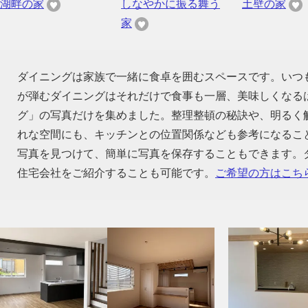
湖畔の家
しなやかに振る舞う
土壁の家
家
ダイニングは家族で一緒に食卓を囲むスペースです。いつ
が弾むダイニングはそれだけで食事も一層、美味しくなる
グ」の写真だけを集めました。整理整頓の秘訣や、明るく
れな空間にも、キッチンとの位置関係なども参考になるこ
写真を見つけて、簡単に写真を保存することもできます。
住宅会社をご紹介することも可能です。
ご希望の方はこち