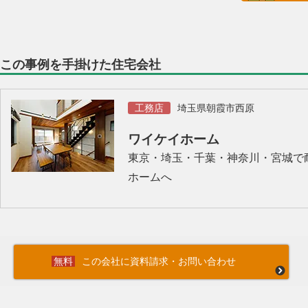
この事例を手掛けた住宅会社
工務店
埼玉県朝霞市西原
ワイケイホーム
東京・埼玉・千葉・神奈川・宮城で
ホームへ
この会社に資料請求・お問い合わせ