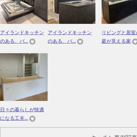
アイランドキッチン
アイランドキッチン
リビングと居室
のある、バ...
のある、バ...
庭が見える家
日々の暮らしが快適
になる工夫...