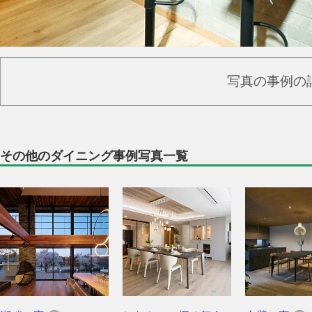
写真の事例の
その他のダイニング事例写真一覧