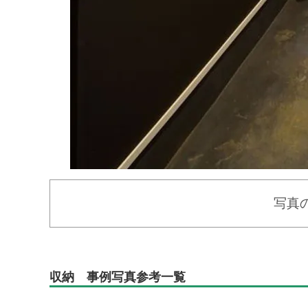
写真
収納 事例写真参考一覧