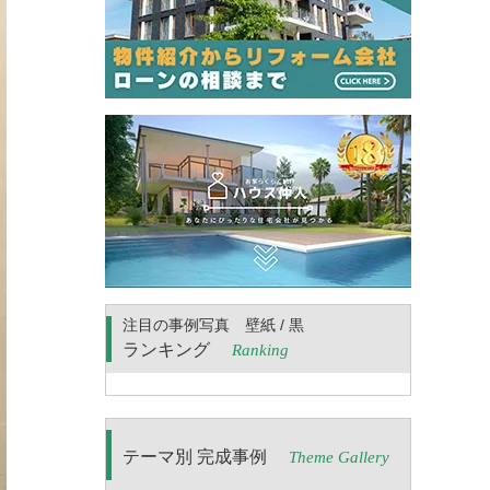
注目の事例写真 壁紙 / 黒
ランキング
Ranking
テーマ別 完成事例
Theme Gallery