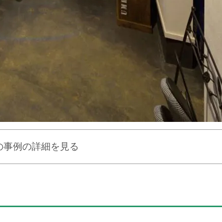
の事例の詳細を見る