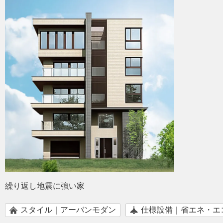
繰り返し地震に強い家
スタイル｜アーバンモダン
仕様設備｜省エネ・エ