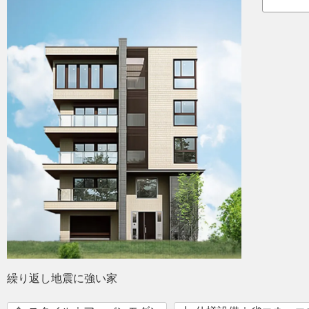
繰り返し地震に強い家