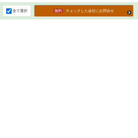
全て選択
チェックした会社にお問合せ