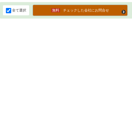
全て選択
チェックした会社にお問合せ