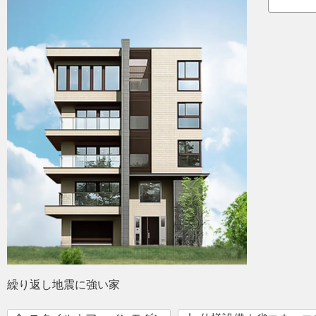
繰り返し地震に強い家