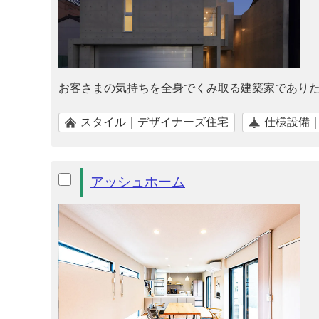
お客さまの気持ちを全身でくみ取る建築家であり
スタイル｜デザイナーズ住宅
仕様設備
アッシュホーム