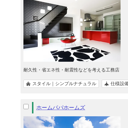
耐久性・省エネ性・耐震性などを考える工務店
スタイル｜シンプルナチュラル
仕様設
ホームパパホームズ