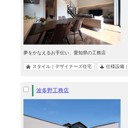
夢をかなえるお手伝い、愛知県の工務店
スタイル｜デザイナーズ住宅
仕様設備
波多野工務店