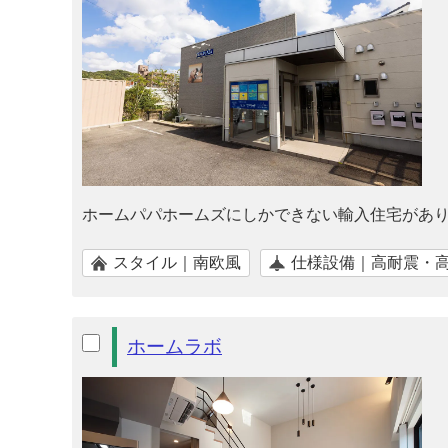
ホームパパホームズにしかできない輸入住宅があ
スタイル｜南欧風
仕様設備｜高耐震・
ホームラボ