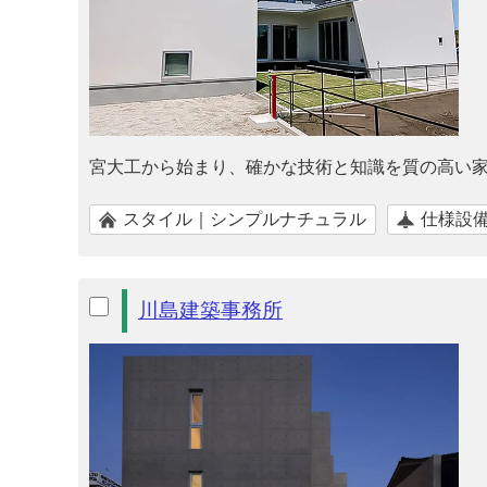
宮大工から始まり、確かな技術と知識を質の高い
スタイル｜シンプルナチュラル
仕様設
川島建築事務所