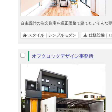
自由設計の注文住宅を適正価格で建てたいそんな
スタイル｜シンプルモダン
仕様設備｜
オフクロックデザイン事務所