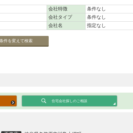
会社特徴
条件なし
会社タイプ
条件なし
会社名
指定なし
条件を変えて検索
住宅会社探しのご相談