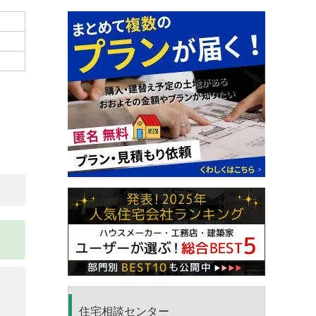
住宅相談センター